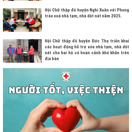
Hội Chữ thập đỏ huyện Nghi Xuân với Phong
trào xoá nhà tạm, nhà dột nát năm 2025.
Hội Chữ thập đỏ huyện Đức Thọ triển khai
các hoạt động hỗ trợ xóa nhà tạm, nhà dột
nát cho hai hộ có hoàn cảnh khó khăn trên
địa bàn