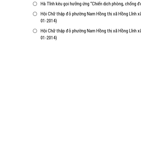
Hà Tĩnh kêu gọi hưởng ứng “Chiến dịch phòng, chống đ
Hội Chữ thập đỏ phường Nam Hồng thị xã Hồng Lĩnh xã 
01-2014)
Hội Chữ thập đỏ phường Nam Hồng thị xã Hồng Lĩnh xã 
01-2014)