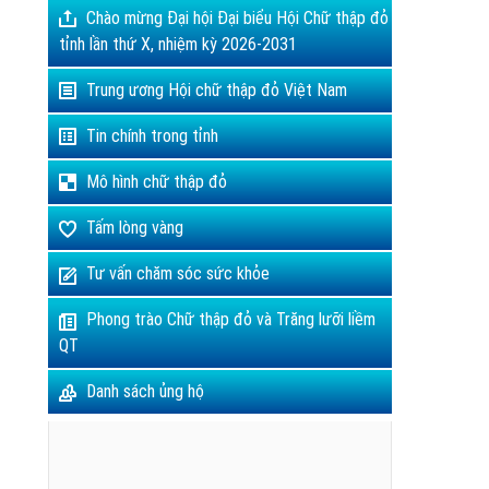
Chào mừng Đại hội Đại biểu Hội Chữ thập đỏ
tỉnh lần thứ X, nhiệm kỳ 2026-2031
Trung ương Hội chữ thập đỏ Việt Nam
Tin chính trong tỉnh
Mô hình chữ thập đỏ
Tấm lòng vàng
Tư vấn chăm sóc sức khỏe
Phong trào Chữ thập đỏ và Trăng lưỡi liềm
QT
Danh sách ủng hộ