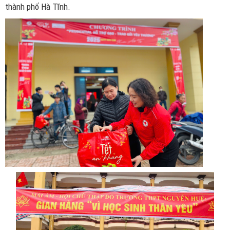
thành phố Hà Tĩnh.