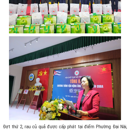
Đợt thứ 2, rau củ quả được cấp phát tại điểm Phường Đại Nài,