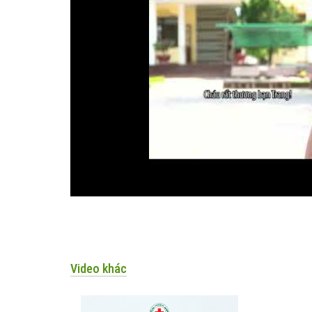
Video khác