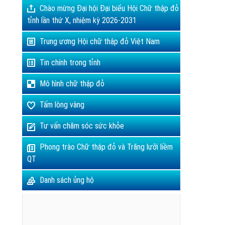
Chào mừng Đại hội Đại biểu Hội Chữ thập đỏ
tỉnh lần thứ X, nhiệm kỳ 2026-2031
Trung ương Hội chữ thập đỏ Việt Nam
Tin chính trong tỉnh
Mô hình chữ thập đỏ
Tấm lòng vàng
Tư vấn chăm sóc sức khỏe
Phong trào Chữ thập đỏ và Trăng lưỡi liềm
QT
Danh sách ủng hộ