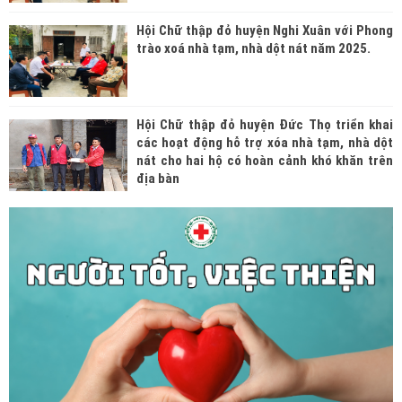
Hội Chữ thập đỏ huyện Nghi Xuân với Phong
trào xoá nhà tạm, nhà dột nát năm 2025.
Hội Chữ thập đỏ huyện Đức Thọ triển khai
các hoạt động hỗ trợ xóa nhà tạm, nhà dột
nát cho hai hộ có hoàn cảnh khó khăn trên
địa bàn