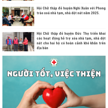
Hội Chữ thập đỏ huyện Nghi Xuân với Phong
trào xoá nhà tạm, nhà dột nát năm 2025.
Hội Chữ thập đỏ huyện Đức Thọ triển khai
các hoạt động hỗ trợ xóa nhà tạm, nhà dột
nát cho hai hộ có hoàn cảnh khó khăn trên
địa bàn