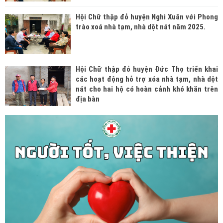
Hội Chữ thập đỏ huyện Nghi Xuân với Phong
trào xoá nhà tạm, nhà dột nát năm 2025.
Hội Chữ thập đỏ huyện Đức Thọ triển khai
các hoạt động hỗ trợ xóa nhà tạm, nhà dột
nát cho hai hộ có hoàn cảnh khó khăn trên
địa bàn