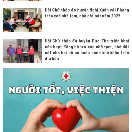
Hội Chữ thập đỏ huyện Nghi Xuân với Phong
trào xoá nhà tạm, nhà dột nát năm 2025.
Hội Chữ thập đỏ huyện Đức Thọ triển khai
các hoạt động hỗ trợ xóa nhà tạm, nhà dột
nát cho hai hộ có hoàn cảnh khó khăn trên
địa bàn