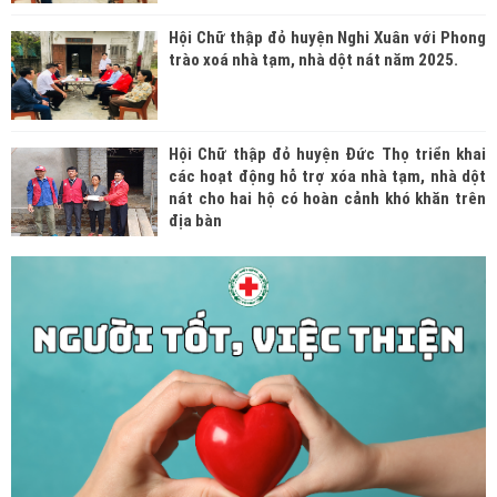
Hội Chữ thập đỏ huyện Nghi Xuân với Phong
trào xoá nhà tạm, nhà dột nát năm 2025.
Hội Chữ thập đỏ huyện Đức Thọ triển khai
các hoạt động hỗ trợ xóa nhà tạm, nhà dột
nát cho hai hộ có hoàn cảnh khó khăn trên
địa bàn