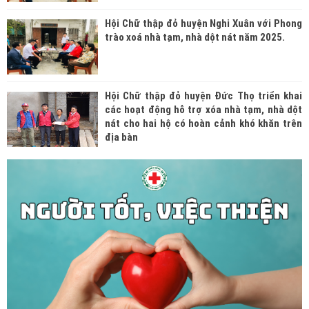
Hội Chữ thập đỏ huyện Nghi Xuân với Phong
trào xoá nhà tạm, nhà dột nát năm 2025.
Hội Chữ thập đỏ huyện Đức Thọ triển khai
các hoạt động hỗ trợ xóa nhà tạm, nhà dột
nát cho hai hộ có hoàn cảnh khó khăn trên
địa bàn