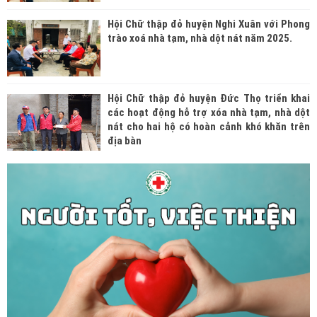
Hội Chữ thập đỏ huyện Nghi Xuân với Phong
trào xoá nhà tạm, nhà dột nát năm 2025.
Hội Chữ thập đỏ huyện Đức Thọ triển khai
các hoạt động hỗ trợ xóa nhà tạm, nhà dột
nát cho hai hộ có hoàn cảnh khó khăn trên
địa bàn