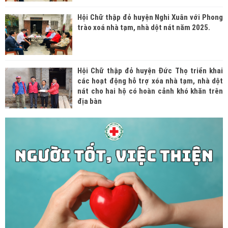
Hội Chữ thập đỏ huyện Nghi Xuân với Phong
trào xoá nhà tạm, nhà dột nát năm 2025.
Hội Chữ thập đỏ huyện Đức Thọ triển khai
các hoạt động hỗ trợ xóa nhà tạm, nhà dột
nát cho hai hộ có hoàn cảnh khó khăn trên
địa bàn