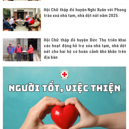
Hội Chữ thập đỏ huyện Nghi Xuân với Phong
trào xoá nhà tạm, nhà dột nát năm 2025.
Hội Chữ thập đỏ huyện Đức Thọ triển khai
các hoạt động hỗ trợ xóa nhà tạm, nhà dột
nát cho hai hộ có hoàn cảnh khó khăn trên
địa bàn