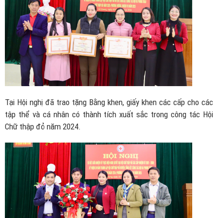
Tại Hội nghị đã trao tặng Bằng khen, giấy khen các cấp cho các
tập thể và cá nhân có thành tích xuất sắc trong công tác Hội
Chữ thập đỏ năm 2024.