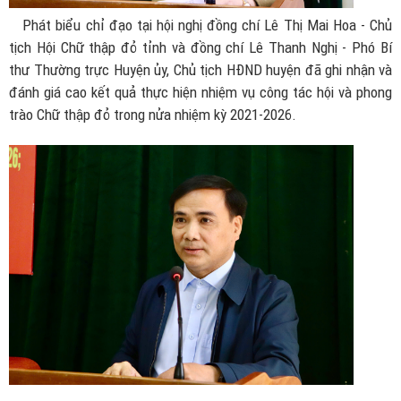
Phát biểu chỉ đạo tại hội nghị đồng chí Lê Thị Mai Hoa - Chủ
tịch Hội Chữ thập đỏ tỉnh và đồng chí Lê Thanh Nghị - Phó Bí
thư Thường trực Huyện ủy, Chủ tịch HĐND huyện đã ghi nhận và
đánh giá cao kết quả thực hiện nhiệm vụ công tác hội và phong
trào Chữ thập đỏ trong nửa nhiệm kỳ 2021-2026.