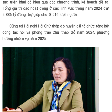
tục triển khai có hiệu quả các chương trình, kế hoạch đề ra.
Tổng giá trị các hoạt động ở các lĩnh vực trong năm 2024 đạt
2.886 tỷ đồng, trợ giúp cho 8.916 lượt người.
Cũng tại Hội nghị Hội Chữ thập đỏ huyện đã tổ chức tổng kết
công tác hội và phong trào Chữ thập đỏ năm 2024, phương
hướng nhiệm vụ năm 2025.