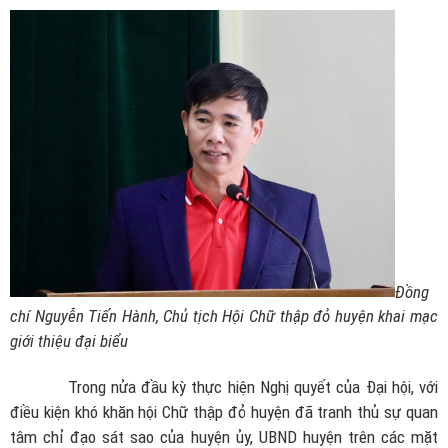
Đồng
chí Nguyễn Tiến Hành, Chủ tịch Hội Chữ thập đỏ huyện khai mạc
giới thiệu đại biểu
Trong nửa đầu kỳ thực hiện Nghị quyết của Đại hội, với
điều kiện khó khăn hội Chữ thập đỏ huyện đã tranh thủ sự quan
tâm chỉ đạo sát sao của huyện ủy, UBND huyện trên các mặt