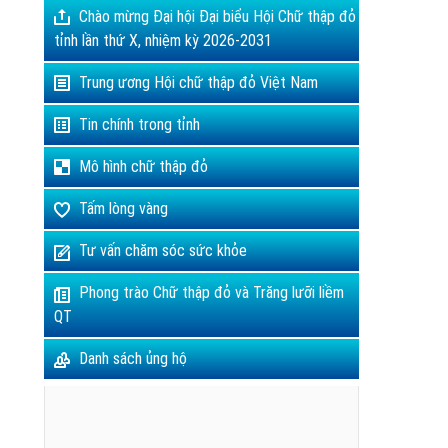
Chào mừng Đại hội Đại biểu Hội Chữ thập đỏ
tỉnh lần thứ X, nhiệm kỳ 2026-2031
Trung ương Hội chữ thập đỏ Việt Nam
Tin chính trong tỉnh
Mô hình chữ thập đỏ
Tấm lòng vàng
Tư vấn chăm sóc sức khỏe
Phong trào Chữ thập đỏ và Trăng lưỡi liềm
QT
Danh sách ủng hộ