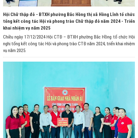
Hội Chữ thập đỏ - BTXH phường Bắc Hồng thị xã Hồng Lĩnh tổ chức
tổng kết công tác Hội và phong trào Chữ thập đỏ năm 2024 - Triển
khai nhiệm vụ năm 2025
Chiều ngày 17/12/2024 Hội CTĐ – BTXH phường Bắc Hồng tổ chức Hội
nghị tổng kết công tác Hội và phong trào CTĐ năm 2024, triển khai nhiệm
vụ năm 2025.