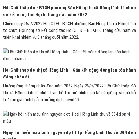
Hội Chữ thập đỏ - BTXH phường Bắc Hồng thị xã Hồng Lĩnh tổ chức
sơ kết công tác Hội 6 tháng đầu năm 2022
Chiều ngày 05/7/2022 Hội CTĐ - BTXH phường Bắc Hồng thị xã Hồng Lĩnh
tổ chức Hội nghị sơ kết công tác Hội CTĐ – BTXH 6 tháng đầu năm và
triển khai nhiệm vụ 6 tháng cuối năm 2022.
Hội Chữ thập đỏ thị xã Hồng Lĩnh – Gắn kết cộng đồng lan tỏa hành
động nhân ái
Hưởng ứng tháng nhân đạo năm 2022. Ngày 26/5/2022 Hội Chữ thập đỏ
thị xã Hồng Lĩnh tổ chức trao hỗ trợ mô hình sinh kế gà giống và quà hỗ
trợ các gia đình bị ảnh hưởng dịch covid 19.
Ngày hội hiến máu tình nguyện đợt 1 tại Hồng Lĩnh thu về 304 đơn