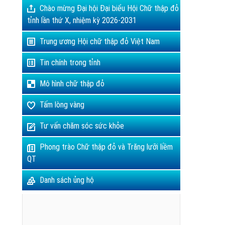
Chào mừng Đại hội Đại biểu Hội Chữ thập đỏ
tỉnh lần thứ X, nhiệm kỳ 2026-2031
Trung ương Hội chữ thập đỏ Việt Nam
Tin chính trong tỉnh
Mô hình chữ thập đỏ
Tấm lòng vàng
Tư vấn chăm sóc sức khỏe
Phong trào Chữ thập đỏ và Trăng lưỡi liềm
QT
Danh sách ủng hộ