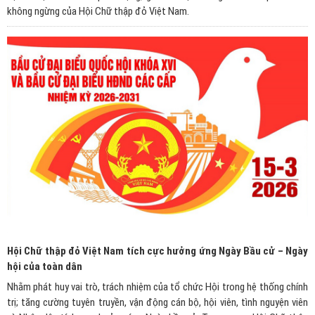
không ngừng của Hội Chữ thập đỏ Việt Nam.
Hội Chữ thập đỏ Việt Nam tích cực hưởng ứng Ngày Bầu cử – Ngày
hội của toàn dân
Nhằm phát huy vai trò, trách nhiệm của tổ chức Hội trong hệ thống chính
trị; tăng cường tuyên truyền, vận động cán bộ, hội viên, tình nguyện viên