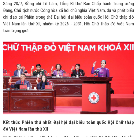
Sáng 28/7, Đồng chí Tô Lâm, Tổng Bí thư Ban Chấp hành Trung ương
Đảng, Chủ tịch nước Cộng hòa xã hội chủ nghĩa Việt Nam, dự và phát biểu
chỉ đạo tại Phiên trọng thể Đại hội đại biểu toàn quốc Hội Chữ thập đỏ
Việt Nam lần thứ XII, nhiệm kỳ 2026 - 2031. Hội Chữ thập đỏ Việt Nam
trân trọng giới...
Kết thúc Phiên thứ nhất Đại hội đại biểu toàn quốc Hội Chữ thập
đỏ Việt Nam lần thứ XII