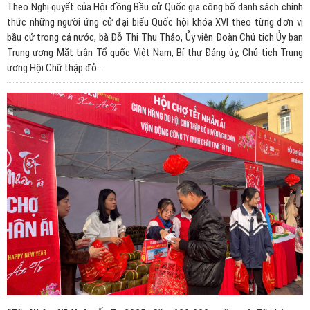
Theo Nghị quyết của Hội đồng Bầu cử Quốc gia công bố danh sách chính
thức những người ứng cử đại biểu Quốc hội khóa XVI theo từng đơn vị
bầu cử trong cả nước, bà Đỗ Thị Thu Thảo, Ủy viên Đoàn Chủ tịch Ủy ban
Trung ương Mặt trận Tổ quốc Việt Nam, Bí thư Đảng ủy, Chủ tịch Trung
ương Hội Chữ thập đỏ...