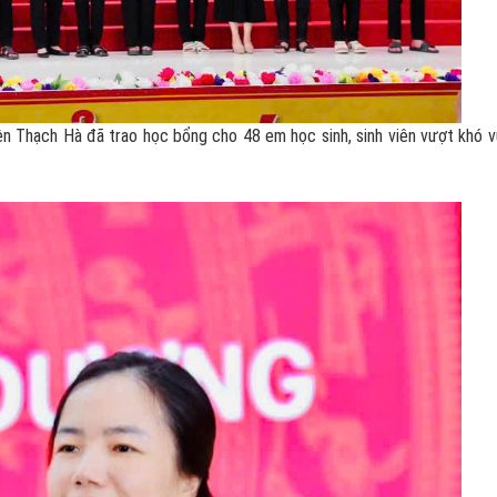
 Thạch Hà đã trao học bổng cho 48 em học sinh, sinh viên vượt khó 