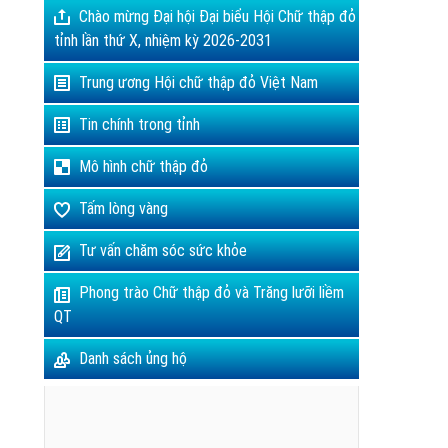
Chào mừng Đại hội Đại biểu Hội Chữ thập đỏ
tỉnh lần thứ X, nhiệm kỳ 2026-2031
Trung ương Hội chữ thập đỏ Việt Nam
Tin chính trong tỉnh
Mô hình chữ thập đỏ
Tấm lòng vàng
Tư vấn chăm sóc sức khỏe
Phong trào Chữ thập đỏ và Trăng lưỡi liềm
QT
Danh sách ủng hộ