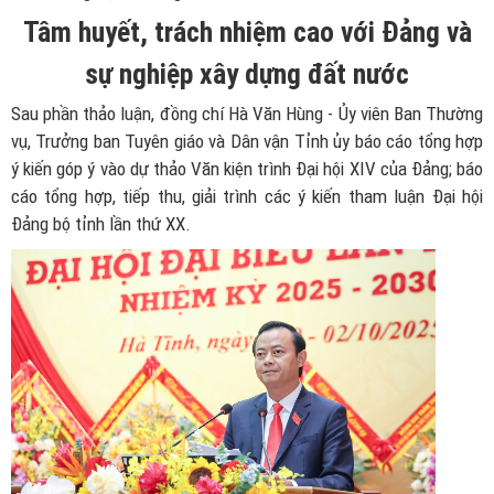
Tâm huyết, trách nhiệm cao với Đảng và
sự nghiệp xây dựng đất nước
Sau phần thảo luận, đồng chí Hà Văn Hùng - Ủy viên Ban Thường
vụ, Trưởng ban Tuyên giáo và Dân vận Tỉnh ủy báo cáo tổng hợp
ý kiến góp ý vào dự thảo Văn kiện trình Đại hội XIV của Đảng; báo
cáo tổng hợp, tiếp thu, giải trình các ý kiến tham luận Đại hội
Đảng bộ tỉnh lần thứ XX.