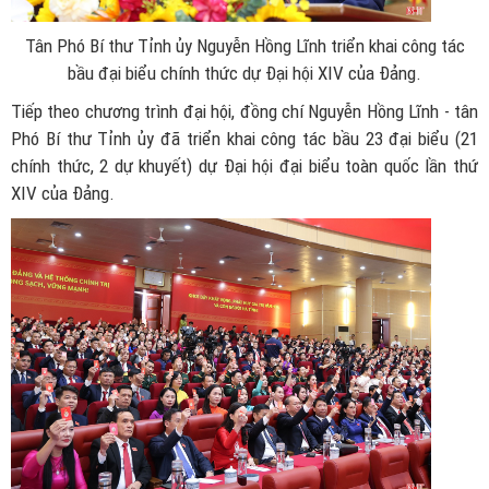
Tân Phó Bí thư Tỉnh ủy Nguyễn Hồng Lĩnh triển khai công tác
bầu đại biểu chính thức dự Đại hội XIV của Đảng.
Tiếp theo chương trình đại hội, đồng chí Nguyễn Hồng Lĩnh - tân
Phó Bí thư Tỉnh ủy đã triển khai công tác bầu 23 đại biểu (21
chính thức, 2 dự khuyết) dự Đại hội đại biểu toàn quốc lần thứ
XIV của Đảng.