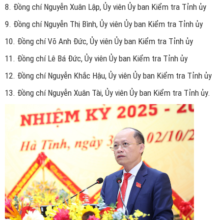
8. Đồng chí Nguyễn Xuân Lập, Ủy viên Ủy ban Kiểm tra Tỉnh ủy
9. Đồng chí Nguyễn Thị Bình, Ủy viên Ủy ban Kiểm tra Tỉnh ủy
10. Đồng chí Võ Anh Đức, Ủy viên Ủy ban Kiểm tra Tỉnh ủy
11. Đồng chí Lê Bá Đức, Ủy viên Ủy ban Kiểm tra Tỉnh ủy
12. Đồng chí Nguyễn Khắc Hậu, Ủy viên Ủy ban Kiểm tra Tỉnh ủy
13. Đồng chí Nguyễn Xuân Tài, Ủy viên Ủy ban Kiểm tra Tỉnh ủy.