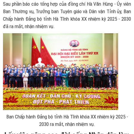
Sau phần báo cáo tổng hợp của đồng chí Hà Văn Hùng - Ủy viên
Ban Thường vụ, Trưởng ban Tuyên giáo và Dân vận Tỉnh ủy, Ban
Chấp hành Đảng bộ tỉnh Hà Tĩnh khóa XX nhiệm kỳ 2025 - 2030
đã ra mắt, nhận nhiệm vụ.
Ban Chấp hành Đảng bộ tỉnh Hà Tĩnh khóa XX nhiệm kỳ 2025 -
2030 ra mắt, nhận nhiệm vụ.