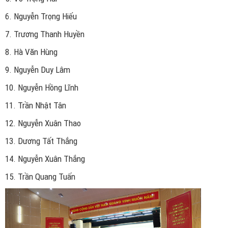
6. Nguyễn Trọng Hiếu
7. Trương Thanh Huyền
8. Hà Văn Hùng
9. Nguyễn Duy Lâm
10. Nguyễn Hồng Lĩnh
11. Trần Nhật Tân
12. Nguyễn Xuân Thao
13. Dương Tất Thắng
14. Nguyễn Xuân Thắng
15. Trần Quang Tuấn