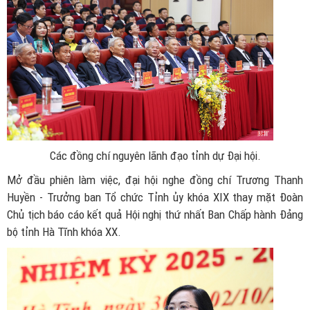
Các đồng chí nguyên lãnh đạo tỉnh dự Đại hội.
Mở đầu phiên làm việc, đại hội nghe đồng chí Trương Thanh
Huyền - Trưởng ban Tổ chức Tỉnh ủy khóa XIX thay mặt Đoàn
Chủ tịch báo cáo kết quả Hội nghị thứ nhất Ban Chấp hành Đảng
bộ tỉnh Hà Tĩnh khóa XX.