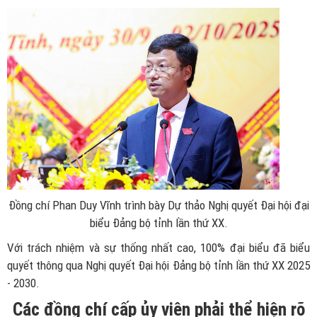
Đồng chí Phan Duy Vĩnh trình bày Dự thảo Nghị quyết Đại hội đại
biểu Đảng bộ tỉnh lần thứ XX.
Với trách nhiệm và sự thống nhất cao, 100% đại biểu đã biểu
quyết thông qua Nghị quyết Đại hội Đảng bộ tỉnh lần thứ XX 2025
- 2030.
Các đồng chí cấp ủy viên phải thể hiện rõ