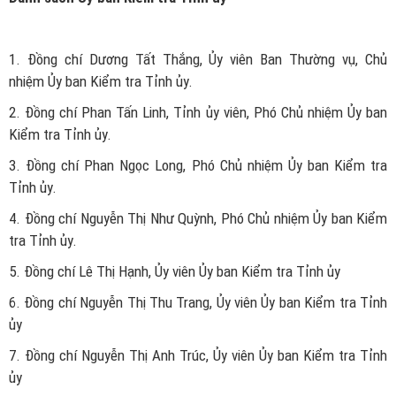
1. Đồng chí Dương Tất Thắng, Ủy viên Ban Thường vụ, Chủ
nhiệm Ủy ban Kiểm tra Tỉnh ủy.
2. Đồng chí Phan Tấn Linh, Tỉnh ủy viên, Phó Chủ nhiệm Ủy ban
Kiểm tra Tỉnh ủy.
3. Đồng chí Phan Ngọc Long, Phó Chủ nhiệm Ủy ban Kiểm tra
Tỉnh ủy.
4. Đồng chí Nguyễn Thị Như Quỳnh, Phó Chủ nhiệm Ủy ban Kiểm
tra Tỉnh ủy.
5. Đồng chí Lê Thị Hạnh, Ủy viên Ủy ban Kiểm tra Tỉnh ủy
6. Đồng chí Nguyễn Thị Thu Trang, Ủy viên Ủy ban Kiểm tra Tỉnh
ủy
7. Đồng chí Nguyễn Thị Anh Trúc, Ủy viên Ủy ban Kiểm tra Tỉnh
ủy