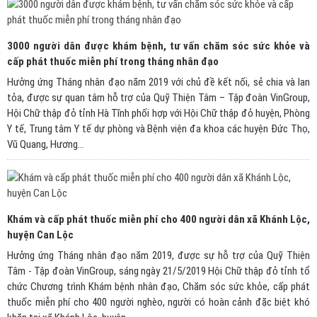
3000 người dân được khám bệnh, tư vấn chăm sóc sức khỏe và
cấp phát thuốc miễn phí trong tháng nhân đạo
Hưởng ứng Tháng nhân đạo năm 2019 với chủ đề kết nối, sẻ chia và lan
tỏa, được sự quan tâm hỗ trợ của Quỹ Thiện Tâm – Tập đoàn VinGroup,
Hội Chữ thập đỏ tỉnh Hà Tĩnh phối hợp với Hội Chữ thập đỏ huyện, Phòng
Y tế, Trung tâm Y tế dự phòng và Bệnh viện đa khoa các huyện Đức Thọ,
Vũ Quang, Hương...
Khám và cấp phát thuốc miễn phí cho 400 người dân xã Khánh Lộc,
huyện Can Lộc
Hưởng ứng Tháng nhân đạo năm 2019, được sự hỗ trợ của Quỹ Thiện
Tâm - Tập đoàn VinGroup, sáng ngày 21/5/2019 Hội Chữ thập đỏ tỉnh tổ
chức Chương trình Khám bệnh nhân đạo, Chăm sóc sức khỏe, cấp phát
thuốc miễn phí cho 400 người nghèo, người có hoàn cảnh đặc biệt khó