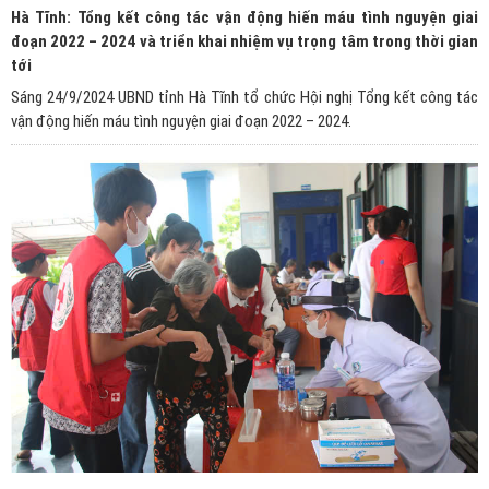
Hà Tĩnh: Tổng kết công tác vận động hiến máu tình nguyện giai
đoạn 2022 – 2024 và triển khai nhiệm vụ trọng tâm trong thời gian
tới
Sáng 24/9/2024 UBND tỉnh Hà Tĩnh tổ chức Hội nghị Tổng kết công tác
vận động hiến máu tình nguyện giai đoạn 2022 – 2024.