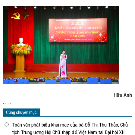
Hữu Anh
. . . . .
Cùng chuyên mục
Toàn văn phát biểu khai mạc của bà Đỗ Thị Thu Thảo, Chủ
tịch Trung ương Hội Chữ thập đỏ Việt Nam tại Đại hội XII