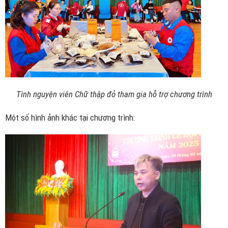
Tình nguyện viên Chữ thập đỏ tham gia hỗ trợ chương trình
Một số hình ảnh khác tại chương trình: