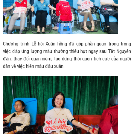
Chương trình Lễ hội Xuân hồng đã góp phần quan trọng trong
việc đáp ứng lượng máu thường thiếu hụt ngay sau Tết Nguyên
đán, thay đổi quan niệm, tạo dựng thói quen tích cực của người
dân về việc hiến máu đầu xuân.