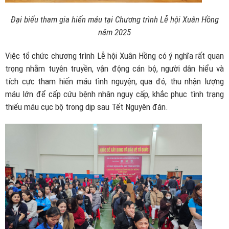
Đại biểu tham gia hiến máu tại Chương trình Lễ hội Xuân Hồng
năm 2025
Việc tổ chức chương trình Lễ hội Xuân Hồng có ý nghĩa rất quan
trọng nhằm tuyên truyền, vận động cán bộ, người dân hiểu và
tích cực tham hiến máu tình nguyện, qua đó, thu nhận lượng
máu lớn để cấp cứu bệnh nhân nguy cấp, khắc phục tình trạng
thiếu máu cục bộ trong dịp sau Tết Nguyên đán.