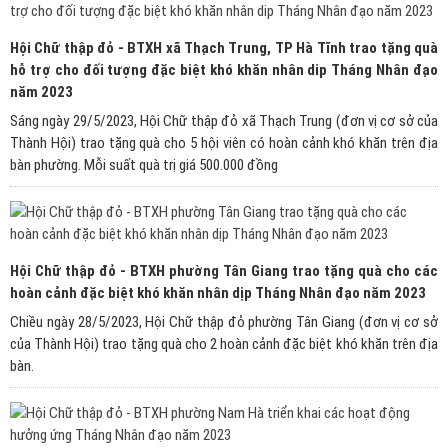
Hội Chữ thập đỏ - BTXH xã Thạch Trung, TP Hà Tĩnh trao tặng quà
hỗ trợ cho đối tượng đặc biệt khó khăn nhân dip Tháng Nhân đạo
năm 2023
Sáng ngày 29/5/2023, Hội Chữ thập đỏ xã Thạch Trung (đơn vị cơ sở của
Thành Hội) trao tặng quà cho 5 hội viên có hoàn cảnh khó khăn trên địa
bàn phường. Mỗi suất quà trị giá 500.000 đồng
Hội Chữ thập đỏ - BTXH phường Tân Giang trao tặng quà cho các
hoàn cảnh đặc biệt khó khăn nhân dịp Tháng Nhân đạo năm 2023
Chiều ngày 28/5/2023, Hội Chữ thập đỏ phường Tân Giang (đơn vị cơ sở
của Thành Hội) trao tặng quà cho 2 hoàn cảnh đặc biệt khó khăn trên địa
bàn.