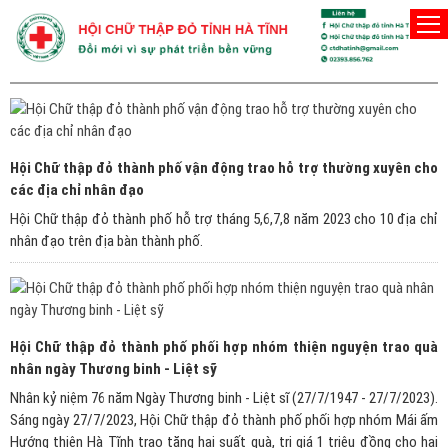
THÀNH PHỐ HÀ TĨNH
Hội Chữ thập đỏ thành phố vận động trao hỗ trợ thường xuyên cho
các địa chỉ nhân đạo
Hội Chữ thập đỏ thành phố hỗ trợ tháng 5,6,7,8 năm 2023 cho 10 địa chỉ
nhân đạo trên địa bàn thành phố.
Hội Chữ thập đỏ thành phố phối hợp nhóm thiện nguyện trao quà
nhân ngày Thương binh - Liệt sỹ
Nhân kỷ niệm 76 năm Ngày Thương binh - Liệt sĩ (27/7/1947 - 27/7/2023).
Sáng ngày 27/7/2023, Hội Chữ thập đỏ thành phố phối hợp nhóm Mái ấm
Hướng thiện Hà Tĩnh trao tặng hai suất quà, trị giá 1 triệu đồng cho hai