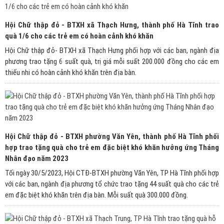
Hội Chữ thập đỏ - BTXH xã Thạch Hưng, thành phố Hà Tĩnh trao
quà 1/6 cho các trẻ em có hoàn cảnh khó khăn
Hội Chữ thập đỏ- BTXH xã Thạch Hưng phối hợp với các ban, ngành địa
phương trao tặng 6 suất quà, trị giá mỗi suất 200.000 đồng cho các em
thiếu nhi có hoàn cảnh khó khăn trên địa bàn.
Hội Chữ thập đỏ - BTXH phường Văn Yên, thành phố Hà Tĩnh phối
hợp trao tặng quà cho trẻ em đặc biệt khó khăn hưởng ứng Tháng
Nhân đạo năm 2023
Tối ngày 30/5/2023, Hội CTĐ-BTXH phường Văn Yên, TP Hà Tĩnh phối hợp
với các ban, ngành địa phương tổ chức trao tặng 44 suất quà cho các trẻ
em đặc biệt khó khăn trên địa bàn. Mỗi suất quà 300.000 đồng.