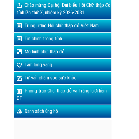
Chào mừng Đại hội Đại biểu Hội Chữ thập đỏ
tỉnh lần thứ X, nhiệm kỳ 2026-2031
Trung ương Hội chữ thập đỏ Việt Nam
Tin chính trong tỉnh
Mô hình chữ thập đỏ
Tấm lòng vàng
Tư vấn chăm sóc sức khỏe
Phong trào Chữ thập đỏ và Trăng lưỡi liềm
QT
Danh sách ủng hộ