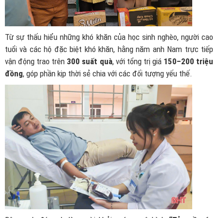
Từ sự thấu hiểu những khó khăn của học sinh nghèo, người cao
tuổi và các hộ đặc biệt khó khăn, hằng năm anh Nam trực tiếp
vận động trao trên
300 suất quà
, với tổng trị giá
150–200 triệu
đồng
, góp phần kịp thời sẻ chia với các đối tượng yếu thế.