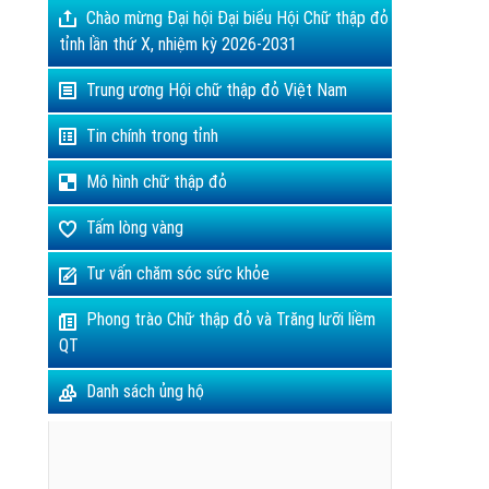
Chào mừng Đại hội Đại biểu Hội Chữ thập đỏ
tỉnh lần thứ X, nhiệm kỳ 2026-2031
Trung ương Hội chữ thập đỏ Việt Nam
Tin chính trong tỉnh
Mô hình chữ thập đỏ
Tấm lòng vàng
Tư vấn chăm sóc sức khỏe
Phong trào Chữ thập đỏ và Trăng lưỡi liềm
QT
Danh sách ủng hộ