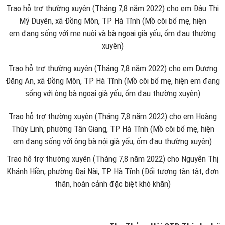
Trao hỗ trợ thường xuyên (Tháng 7,8 năm 2022) cho em Đậu Thị
Mỹ Duyên, xã Đồng Môn, TP Hà Tĩnh (Mồ côi bố mẹ, hiện
em đang sống với mẹ nuôi và bà ngoại già yếu, ốm đau thường
xuyên)
Trao hỗ trợ thường xuyên (Tháng 7,8 năm 2022) cho em Dương
Đăng An, xã Đồng Môn, TP Hà Tĩnh (Mồ côi bố mẹ, hiện em đang
sống với ông bà ngoại già yếu, ốm đau thường xuyên)
Trao hỗ trợ thường xuyên (Tháng 7,8 năm 2022) cho em Hoàng
Thùy Linh, phường Tân Giang, TP Hà Tĩnh (Mồ côi bố mẹ, hiện
em đang sống với ông bà nội già yếu, ốm đau thường xuyên)
Trao hỗ trợ thường xuyên (Tháng 7,8 năm 2022) cho Nguyễn Thị
Khánh Hiền, phường Đại Nài, TP Hà Tĩnh (Đối tượng tàn tật, đơn
thân, hoàn cảnh đặc biệt khó khăn)