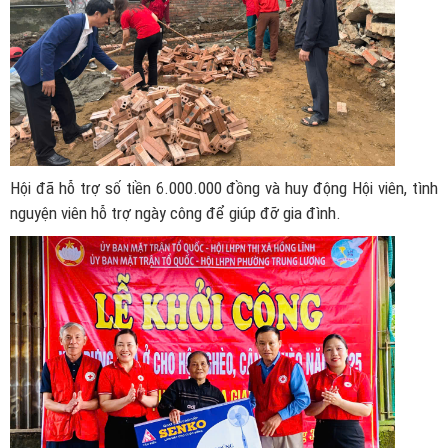
Hội đã hỗ trợ số tiền 6.000.000 đồng và huy động Hội viên, tình
nguyện viên hỗ trợ ngày công để giúp đỡ gia đình.