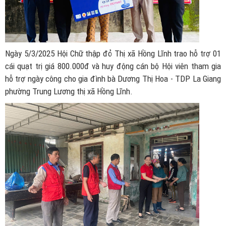
Ngày 5/3/2025 Hội Chữ thập đỏ Thị xã Hồng Lĩnh trao hỗ trợ 01
cái quạt trị giá 800.000đ và huy động cán bộ Hội viên tham gia
hỗ trợ ngày công cho gia đình bà Dương Thị Hoa - TDP La Giang
phường Trung Lương thị xã Hồng Lĩnh.