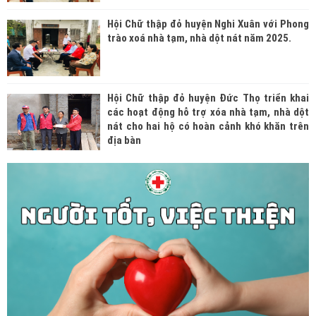
Hội Chữ thập đỏ huyện Nghi Xuân với Phong
trào xoá nhà tạm, nhà dột nát năm 2025.
Hội Chữ thập đỏ huyện Đức Thọ triển khai
các hoạt động hỗ trợ xóa nhà tạm, nhà dột
nát cho hai hộ có hoàn cảnh khó khăn trên
địa bàn