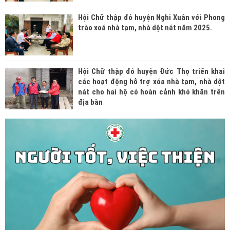
Hội Chữ thập đỏ huyện Nghi Xuân với Phong
trào xoá nhà tạm, nhà dột nát năm 2025.
Hội Chữ thập đỏ huyện Đức Thọ triển khai
các hoạt động hỗ trợ xóa nhà tạm, nhà dột
nát cho hai hộ có hoàn cảnh khó khăn trên
địa bàn